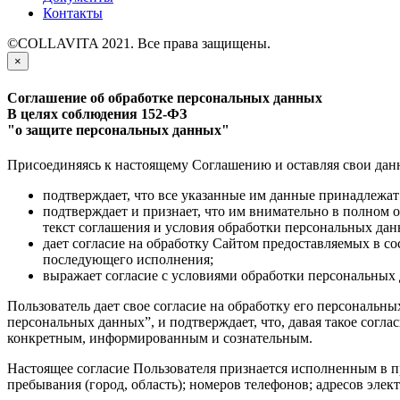
Контакты
©COLLAVITA 2021. Все права защищены.
×
Соглашение об обработке персональных данных
В целях соблюдения 152-ФЗ
"о защите персональных данных"
Присоединяясь к настоящему Соглашению и оставляя свои данны
подтверждает, что все указанные им данные принадлежат
подтверждает и признает, что им внимательно в полном 
текст соглашения и условия обработки персональных да
дает согласие на обработку Сайтом предоставляемых в с
последующего исполнения;
выражает согласие с условиями обработки персональных 
Пользователь дает свое согласие на обработку его персональны
персональных данных”, и подтверждает, что, давая такое согла
конкретным, информированным и сознательным.
Настоящее согласие Пользователя признается исполненным в п
пребывания (город, область); номеров телефонов; адресов элект