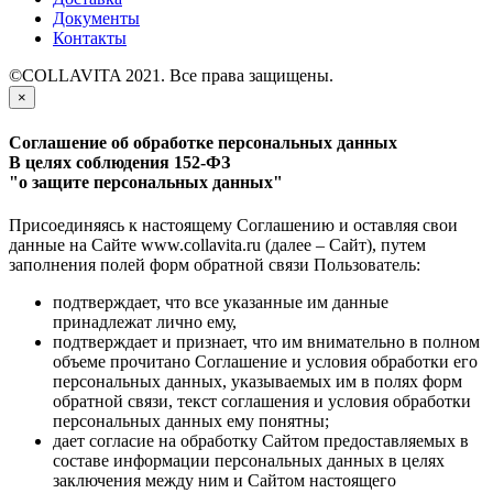
Документы
Контакты
©COLLAVITA 2021. Все права защищены.
×
Соглашение об обработке персональных данных
В целях соблюдения 152-ФЗ
"о защите персональных данных"
Присоединяясь к настоящему Соглашению и оставляя свои
данные на Сайте www.collavita.ru (далее – Сайт), путем
заполнения полей форм обратной связи Пользователь:
подтверждает, что все указанные им данные
принадлежат лично ему,
подтверждает и признает, что им внимательно в полном
объеме прочитано Соглашение и условия обработки его
персональных данных, указываемых им в полях форм
обратной связи, текст соглашения и условия обработки
персональных данных ему понятны;
дает согласие на обработку Сайтом предоставляемых в
составе информации персональных данных в целях
заключения между ним и Сайтом настоящего