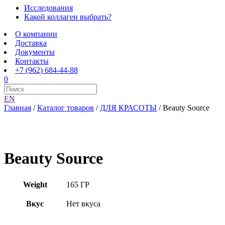
Исследования
Какой коллаген выбрать?
О компании
Доставка
Документы
Контакты
+7 (962) 684-44-88
0
EN
Главная
/
Каталог товаров
/
ДЛЯ КРАСОТЫ
/
Beauty Source
Beauty Source
Weight
165 ГР
Вкус
Нет вкуса