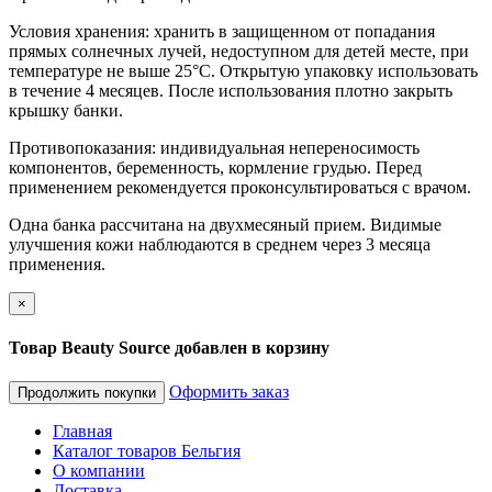
Условия хранения: хранить в защищенном от попадания
прямых солнечных лучей, недоступном для детей месте, при
температуре не выше 25°C. Открытую упаковку использовать
в течение 4 месяцев. После использования плотно закрыть
крышку банки.
Противопоказания: индивидуальная непереносимость
компонентов, беременность, кормление грудью. Перед
применением рекомендуется проконсультироваться с врачом.
Одна банка рассчитана на двухмесяный прием. Видимые
улучшения кожи наблюдаются в среднем через 3 месяца
применения.
×
Товар Beauty Source добавлен в корзину
Оформить заказ
Продолжить покупки
Главная
Каталог товаров Бельгия
О компании
Доставка