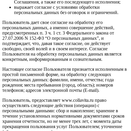
Соглашения, а также его последующего исполнения;
выражает согласие с условиями обработки
персональных данных без оговорок и ограничений.
Пользователь дает свое согласие на обработку его
персональных данных, а именно совершение действий,
предусмотренных п. 3 ч. 1 ст. 3 Федерального закона от
27.07.2006 N 152-ФЗ “О персональных данных”, и
подтверждает, что, давая такое согласие, он действует
свободно, своей волей и в своем интересе. Согласие
Пользователя на обработку персональных данных является
конкретным, информированным и сознательным.
Настоящее согласие Пользователя признается исполненным в
простой письменной форме, на обработку следующих
персональных данных: фамилии, имени, отчества; года
рождения; места пребывания (город, область); номеров
телефонов; адресов электронной почты (E-mail).
Пользователь, предоставляет www.collavita.ru право
осуществлять следующие действия (операции) с
персональными данными: сбор и накопление; хранение в
течение установленных нормативными документами сроков
хранения отчетности, но не менее трех лет, с момента даты
прекращения пользования услуг Пользователем; уточнение